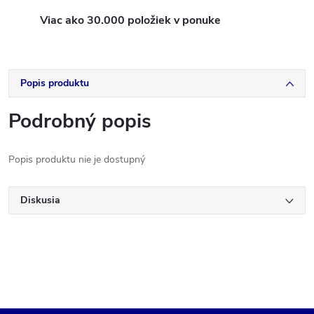
Viac ako 30.000 položiek v ponuke
Popis produktu
Podrobný popis
Popis produktu nie je dostupný
Diskusia