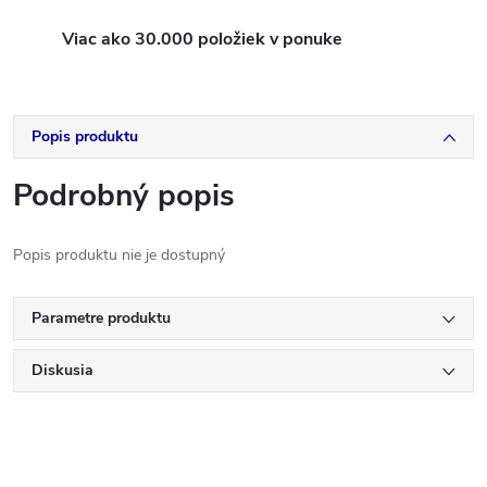
Viac ako 30.000 položiek v ponuke
Popis produktu
Podrobný popis
Popis produktu nie je dostupný
Parametre produktu
Diskusia