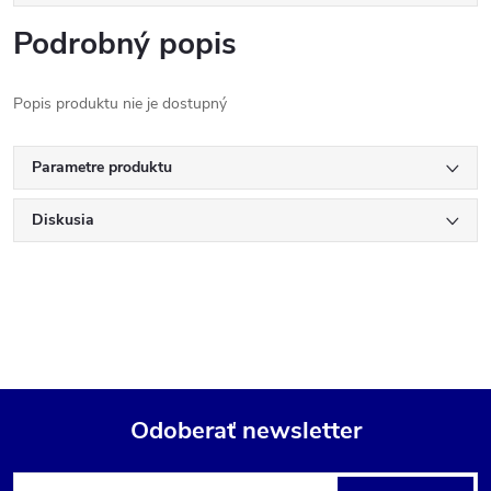
Podrobný popis
Popis produktu nie je dostupný
Parametre produktu
Diskusia
Odoberať newsletter
Z