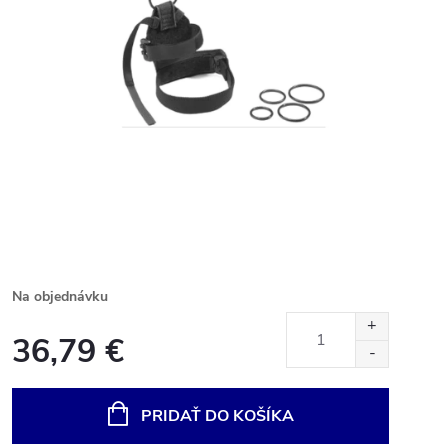
Na objednávku
36,79 €
Jednotková
cena:
PRIDAŤ DO KOŠÍKA