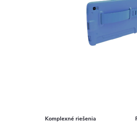
Komplexné riešenia