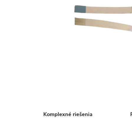
Komplexné riešenia