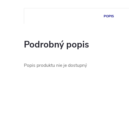
POPIS
Podrobný popis
Popis produktu nie je dostupný