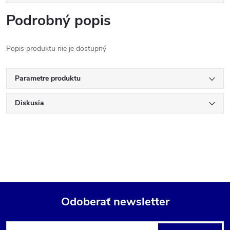
Podrobný popis
Popis produktu nie je dostupný
Parametre produktu
Diskusia
Odoberať newsletter
Z