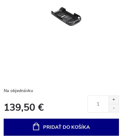
Na objednávku
139,50 €
Jednotková
cena:
PRIDAŤ DO KOŠÍKA