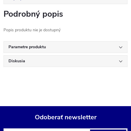
Podrobný popis
Popis produktu nie je dostupný
Parametre produktu
Diskusia
Odoberať newsletter
Z