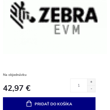
Na objednávku
42,97 €
Jednotková
cena:
PRIDAŤ DO KOŠÍKA