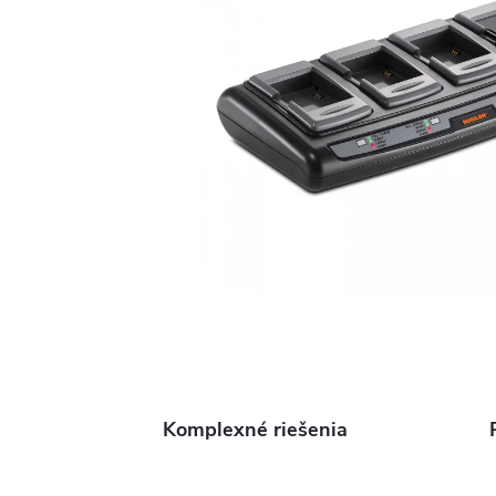
Komplexné riešenia