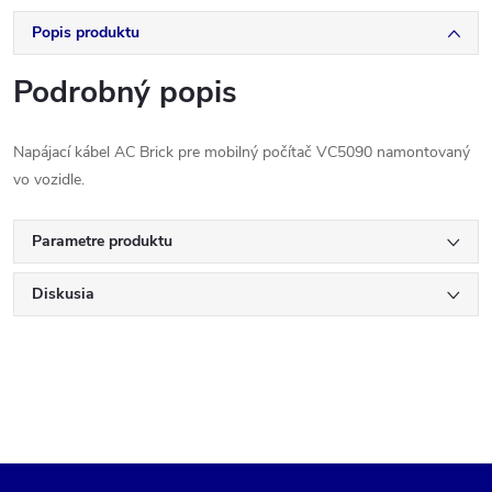
Popis produktu
Podrobný popis
Napájací kábel AC Brick pre mobilný počítač VC5090 namontovaný
vo vozidle.
Parametre produktu
Diskusia