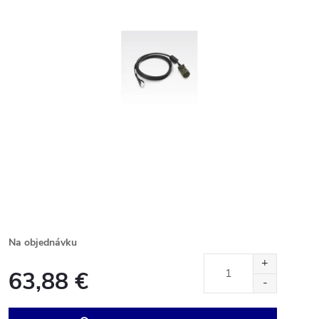
Na objednávku
63,88 €
Jednotková