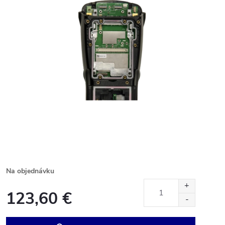
Na objednávku
123,60 €
Jednotková