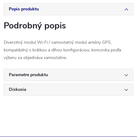
Popis produktu
Podrobný popis
Diverzitný modul Wi-Fi / samostatný modul antény GPS,
kompatibilný s krátkou a dlhou konfiguráciou, koncovka podľa
výberu sa objednáva samostatne.
Parametre produktu
Diskusia