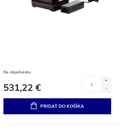
Na objednávku
531,22 €
Jednotková
cena:
PRIDAŤ DO KOŠÍKA