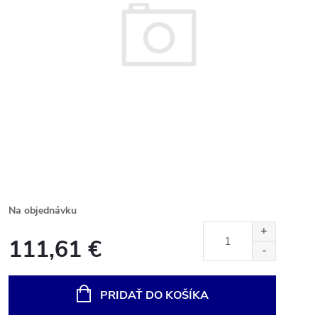
Na objednávku
111,61 €
Jednotková
cena:
PRIDAŤ DO KOŠÍKA