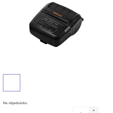
Na objednávku