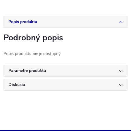
Popis produktu
Podrobný popis
Popis produktu nie je dostupný
Parametre produktu
Diskusia