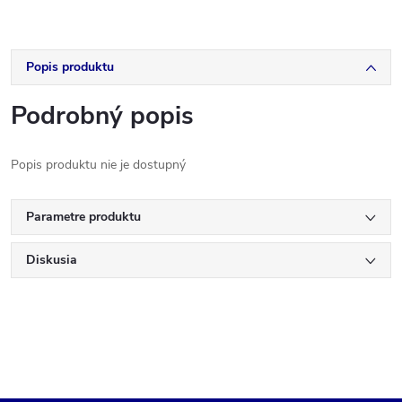
Popis produktu
Podrobný popis
Popis produktu nie je dostupný
Parametre produktu
Diskusia