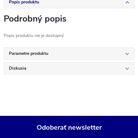
Popis produktu
Podrobný popis
Popis produktu nie je dostupný
Parametre produktu
Diskusia
Odoberať newsletter