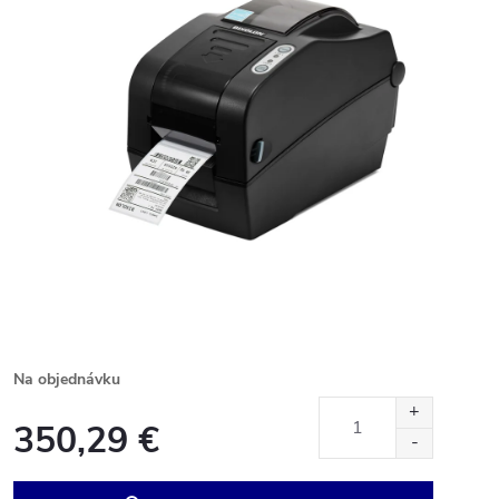
Na objednávku
350,29 €
Jednotková