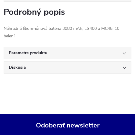
Podrobný popis
Náhradná lítium-iónová batéria 3080 mAh, ES400 a MC45, 10
balení.
Parametre produktu
Diskusia
Odoberať newsletter