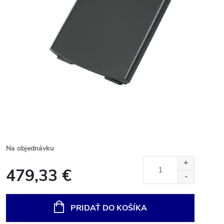
Na objednávku
479,33 €
Jednotková
cena:
PRIDAŤ DO KOŠÍKA