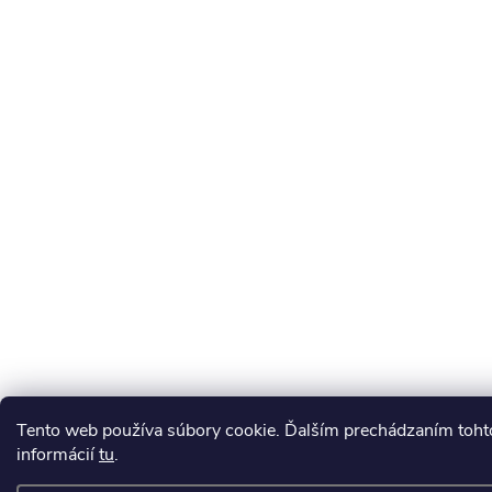
Tento web používa súbory cookie. Ďalším prechádzaním tohto
informácií
tu
.