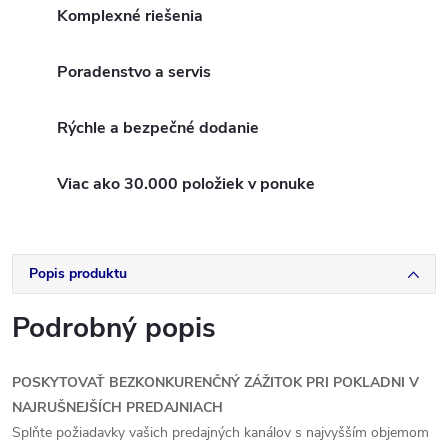
Komplexné riešenia
Poradenstvo a servis
Rýchle a bezpečné dodanie
Viac ako 30.000 položiek v ponuke
Popis produktu
Podrobný popis
POSKYTOVAŤ BEZKONKURENČNÝ ZÁŽITOK PRI POKLADNI V
NAJRUŠNEJŠÍCH PREDAJNIACH
Splňte požiadavky vašich predajných kanálov s najvyšším objemom