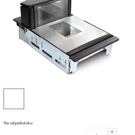
Na objednávku