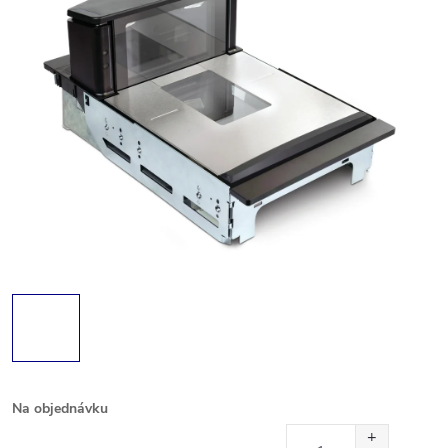
Na objednávku