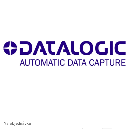
Na objednávku