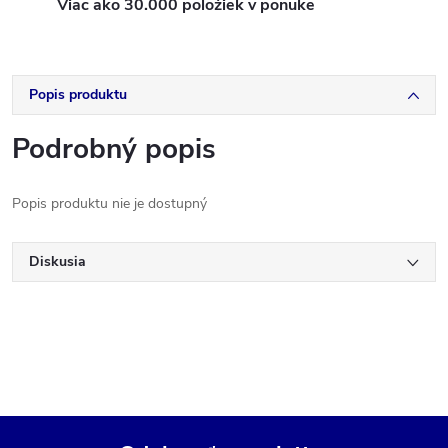
Viac ako 30.000 položiek v ponuke
Popis produktu
Podrobný popis
Popis produktu nie je dostupný
Diskusia