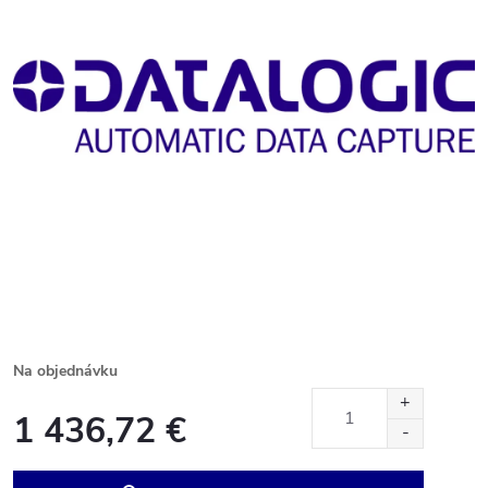
Na objednávku
1 436,72 €
Jednotková