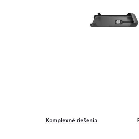
Komplexné riešenia