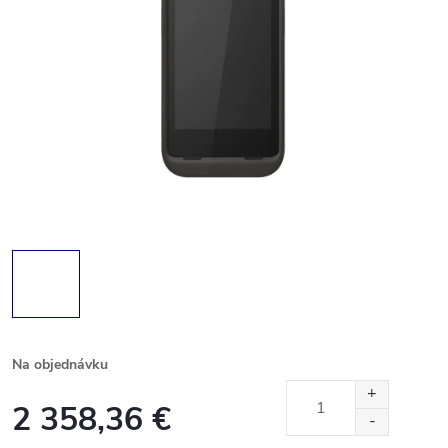
Na objednávku
2 358,36 €
Jednotková