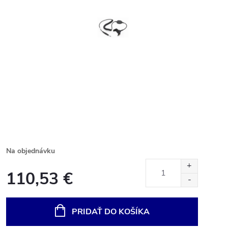
Na objednávku
110,53 €
Jednotková
cena:
PRIDAŤ DO KOŠÍKA