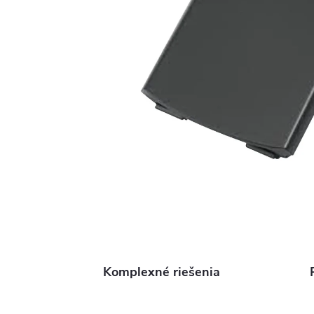
Komplexné riešenia