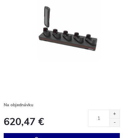
Na objednávku
620,47 €
Jednotková