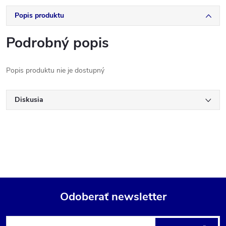
Popis produktu
Podrobný popis
Popis produktu nie je dostupný
Diskusia
Odoberať newsletter
Z