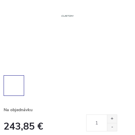
Na objednávku
243,85 €
Jednotková