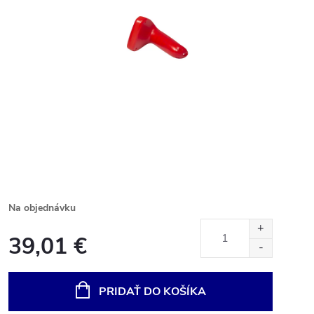
Na objednávku
39,01 €
Jednotková
cena:
PRIDAŤ DO KOŠÍKA